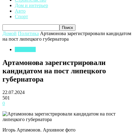
Дом и интерьер
Авто
Спорт
Домой
Политика
Артамонова зарегистрировали кандидатом
на пост липецкого губернатора
Политика
Артамонова зарегистрировали
кандидатом на пост липецкого
губернатора
22.07.2024
501
0
Игорь Артамонов. Архивное фото