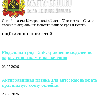
Онлайн газета Кемеровской области "Эхо газета". Самые
свежие и актуальный новости нашего края и России!
ЕЩЁ БОЛЬШЕ НОВОСТЕЙ
Модельный ряд Tank: сравнение моделей по
характеристикам и назначению
28.07.2026
Антигравийная пленка для авто: как выбрать
правильную схему оклейки
28.06.2026