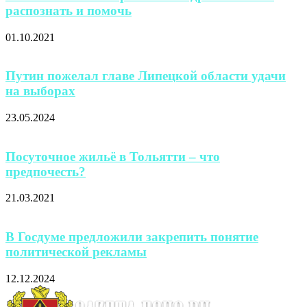
распознать и помочь
01.10.2021
Путин пожелал главе Липецкой области удачи
на выборах
23.05.2024
Посуточное жильё в Тольятти – что
предпочесть?
21.03.2021
В Госдуме предложили закрепить понятие
политической рекламы
12.12.2024