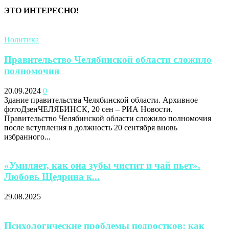
ЭТО ИНТЕРЕСНО!
Политика
Правительство Челябинской области сложило
полномочия
20.09.2024
0
Здание правительства Челябинской области. Архивное
фотоДзенЧЕЛЯБИНСК, 20 сен – РИА Новости.
Правительство Челябинской области сложило полномочия
после вступления в должность 20 сентября вновь
избранного...
«Умиляет, как она зубы чистит и чай пьет».
Любовь Щедрина к...
29.08.2025
Психологические проблемы подростков: как