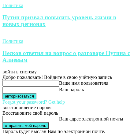
Политика
Путин призвал повысить уровень жизни в
новых регионах
Политика
Песков ответил на вопрос о разговоре Путина с
Алиевым
войти в систему
Добро пожаловать! Войдите в свою учётную запись
Ваше имя пользователя
Ваш пароль
Forgot your password? Get help
восстановление пароля
Восстановите свой пароль
Ваш адрес электронной почты
Пароль будет выслан Вам по электронной почте.