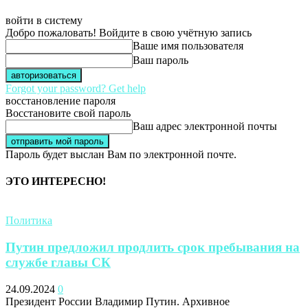
войти в систему
Добро пожаловать! Войдите в свою учётную запись
Ваше имя пользователя
Ваш пароль
Forgot your password? Get help
восстановление пароля
Восстановите свой пароль
Ваш адрес электронной почты
Пароль будет выслан Вам по электронной почте.
ЭТО ИНТЕРЕСНО!
Политика
Путин предложил продлить срок пребывания на
службе главы СК
24.09.2024
0
Президент России Владимир Путин. Архивное