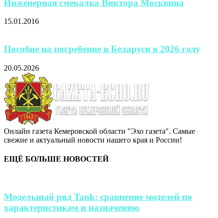
Инженерная смекалка Виктора Москвина
15.01.2016
Пособие на погребение в Беларуси в 2026 году
20.05.2026
Онлайн газета Кемеровской области "Эхо газета". Самые
свежие и актуальный новости нашего края и России!
ЕЩЁ БОЛЬШЕ НОВОСТЕЙ
Модельный ряд Tank: сравнение моделей по
характеристикам и назначению