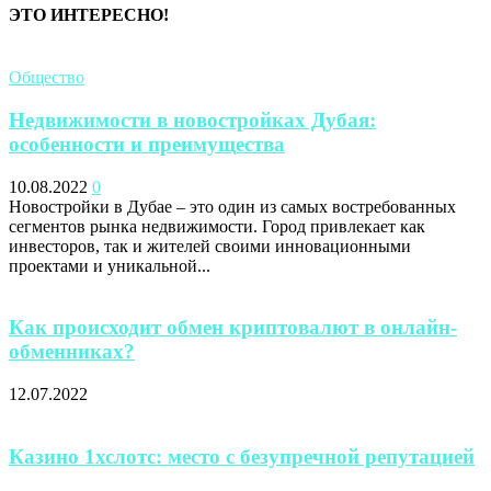
ЭТО ИНТЕРЕСНО!
Общество
Недвижимости в новостройках Дубая:
особенности и преимущества
10.08.2022
0
Новостройки в Дубае – это один из самых востребованных
сегментов рынка недвижимости. Город привлекает как
инвесторов, так и жителей своими инновационными
проектами и уникальной...
Как происходит обмен криптовалют в онлайн-
обменниках?
12.07.2022
Казино 1хслотс: место с безупречной репутацией