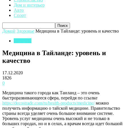
Дом и интерьер
Авто
Спорт
Домой
Здоровье
Медицина в Тайланде: уровень и качество
Здоровье
Медицина в Тайланде: уровень и
качество
17.12.2020
1826
0
Медицина такого города как Таиланд – это очень
быстроразвивающееся сфера, перейдя по ссылке
https://decostrade.com/ru/health-products/medicine/
можно
получить информацию о тайской медицине.
Правительство
страны всегда уделяет очень большое внимание системе.
Уровень услуг медицины очень высокий и не только в
больших городах, но и в селах, а врачам всегда идет большой