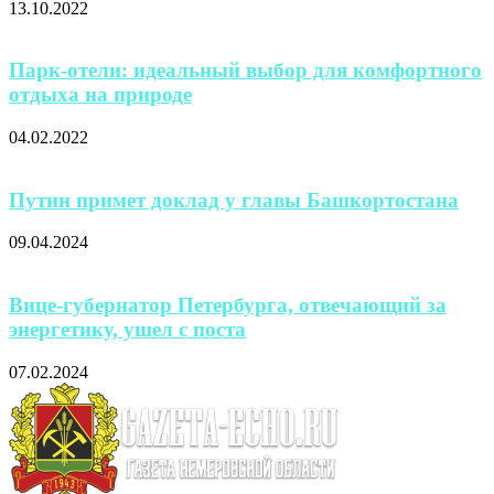
13.10.2022
Парк-отели: идеальный выбор для комфортного
отдыха на природе
04.02.2022
Путин примет доклад у главы Башкортостана
09.04.2024
Вице-губернатор Петербурга, отвечающий за
энергетику, ушел с поста
07.02.2024