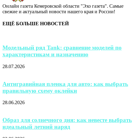
Онлайн газета Кемеровской области "Эхо газета". Самые
свежие и актуальный новости нашего края и России!
ЕЩЁ БОЛЬШЕ НОВОСТЕЙ
Модельный ряд Tank: сравнение моделей по
характеристикам и назначению
28.07.2026
Антигравийная пленка для авто: как выбрать
правильную схему оклейки
28.06.2026
Образ для солнечного дня: как невесте выбрать
идеальный летний наряд