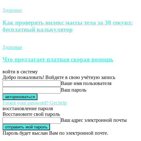
Здоровье
Как проверить индекс массы тела за 30 секунд:
бесплатный калькулятор
Здоровье
Что предлагает платная скорая помощь
войти в систему
Добро пожаловать! Войдите в свою учётную запись
Ваше имя пользователя
Ваш пароль
Forgot your password? Get help
восстановление пароля
Восстановите свой пароль
Ваш адрес электронной почты
Пароль будет выслан Вам по электронной почте.