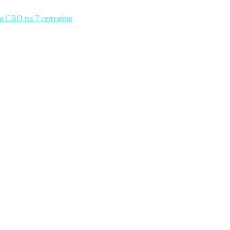
а СВО на 7 сентября