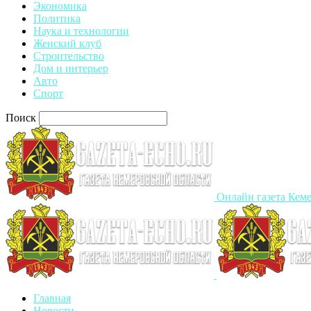
Экономика
Политика
Наука и технологии
Женский клуб
Строительство
Дом и интерьер
Авто
Спорт
Поиск
Онлайн газета Кеме
Главная
Новости