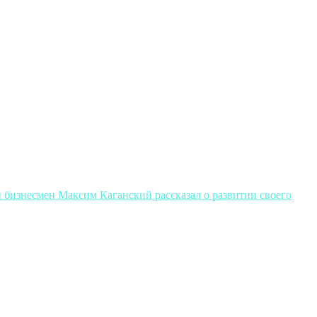
й бизнесмен Максим Каганский рассказал о развитии своего