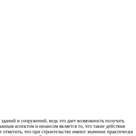
зданий и сооружений, ведь это дает возможность получать
жным аспектом и нюансом является то, что такие действия
т отметить, что при строительстве имеют значение практически