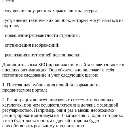
в сети;
· улучшение внутренних характеристик ресурса;
· устранение технических ошибок, которые могут иметься на
портале;
· повышение релевантности страницы;
· оптимизация изображений;
· реализация внутренней перелинковки.
Дополнительным SEO-продвижением сайта является также и
внешняя оптимизация. Она обязательно включает в себя
поэтапное следование и учет следующих шагов:
1. Постоянная публикация новой информации на
продвигаемом портале.
2. Регистрация во всех поисковых системах и основных
каталогах, при чем осуществляться она должна с завидной
регулярностью. Например, один раз в месяц необходимо
регистрировать минимум на 10 каталогов. С одной стороны,
этого будет достаточно, а с другой стороны будет
способствовать реальному продвижению.