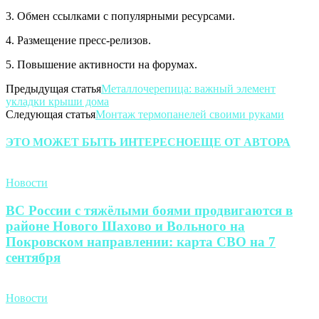
3. Обмен ссылками с популярными ресурсами.
4. Размещение пресс-релизов.
5. Повышение активности на форумах.
Предыдущая статья
Металлочерепица: важный элемент
укладки крыши дома
Следующая статья
Монтаж термопанелей своими руками
ЭТО МОЖЕТ БЫТЬ ИНТЕРЕСНО
ЕЩЕ ОТ АВТОРА
Новости
ВС России с тяжёлыми боями продвигаются в
районе Нового Шахово и Вольного на
Покровском направлении: карта СВО на 7
сентября
Новости