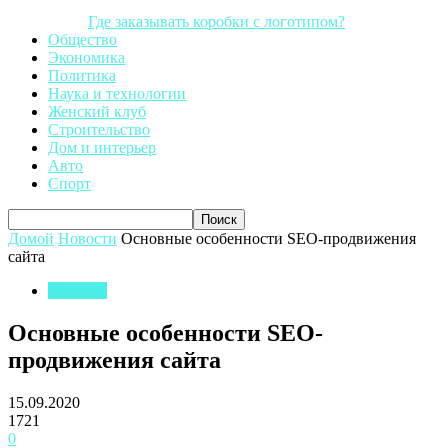
Где заказывать коробки с логотипом?
Общество
Экономика
Политика
Наука и технологии
Женский клуб
Строительство
Дом и интерьер
Авто
Спорт
Домой
Новости
Основные особенности SEO-продвижения
сайта
Новости
Основные особенности SEO-
продвижения сайта
15.09.2020
1721
0