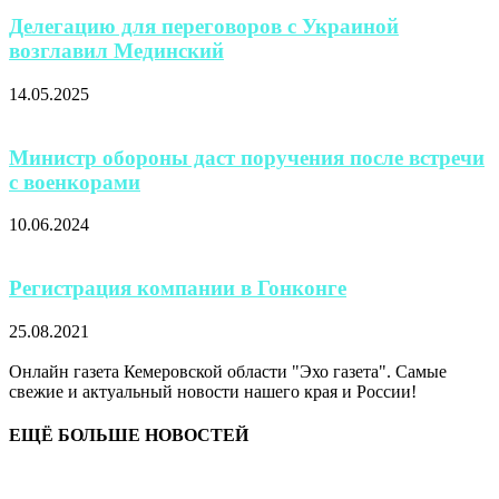
Делегацию для переговоров с Украиной
возглавил Мединский
14.05.2025
Министр обороны даст поручения после встречи
с военкорами
10.06.2024
Регистрация компании в Гонконге
25.08.2021
Онлайн газета Кемеровской области "Эхо газета". Самые
свежие и актуальный новости нашего края и России!
ЕЩЁ БОЛЬШЕ НОВОСТЕЙ