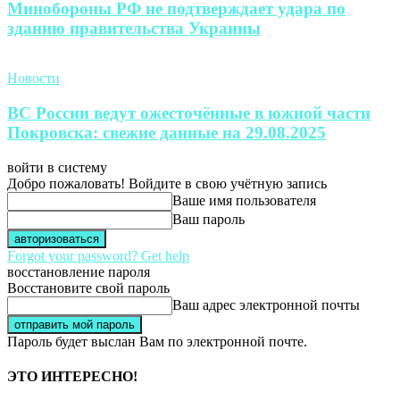
Минобороны РФ не подтверждает удара по
зданию правительства Украины
Новости
ВС России ведут ожесточённые в южной части
Покровска: свежие данные на 29.08.2025
войти в систему
Добро пожаловать! Войдите в свою учётную запись
Ваше имя пользователя
Ваш пароль
Forgot your password? Get help
восстановление пароля
Восстановите свой пароль
Ваш адрес электронной почты
Пароль будет выслан Вам по электронной почте.
ЭТО ИНТЕРЕСНО!