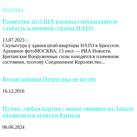
Политика
Разведчик из США раскрыл неожиданную
слабость ключевой страны НАТО
13.07.2023
0
Скульптура у здания штаб-квартиры НАТО в Брюсселе.
Архивное фотоМОСКВА, 13 июл — РИА Новости.
Британские Вооруженные силы находятся в плачевном
состоянии, поэтому Соединенное Королевство...
Воспитанники Петросяна не шутят
16.12.2016
Путин: любая партия с иным мнением на Западе
объявляется агентом Кремля
06.06.2024