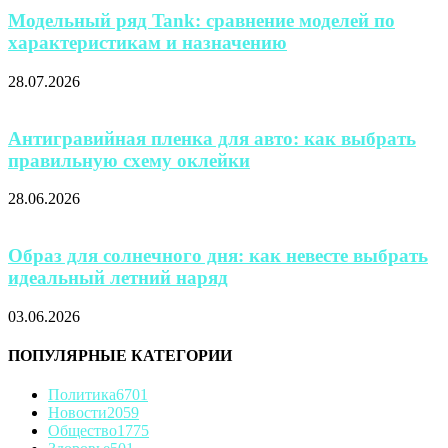
Модельный ряд Tank: сравнение моделей по
характеристикам и назначению
28.07.2026
Антигравийная пленка для авто: как выбрать
правильную схему оклейки
28.06.2026
Образ для солнечного дня: как невесте выбрать
идеальный летний наряд
03.06.2026
ПОПУЛЯРНЫЕ КАТЕГОРИИ
Политика
6701
Новости
2059
Общество
1775