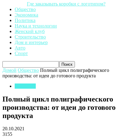
Где заказывать коробки с логотипом?
Общество
Экономика
Политика
Наука и технологии
Женский клуб
Строительство
Дом и интерьер
Авто
Спорт
Домой
Общество
Полный цикл полиграфического
производства: от идеи до готового продукта
Общество
Полный цикл полиграфического
производства: от идеи до готового
продукта
20.10.2021
3155