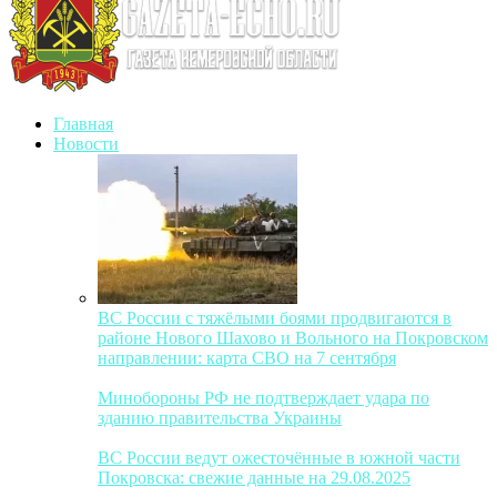
Главная
Новости
ВС России с тяжёлыми боями продвигаются в
районе Нового Шахово и Вольного на Покровском
направлении: карта СВО на 7 сентября
Минобороны РФ не подтверждает удара по
зданию правительства Украины
ВС России ведут ожесточённые в южной части
Покровска: свежие данные на 29.08.2025