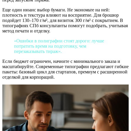
Еще один нюанс выбор бумаги. Не экономьте на ней:
плотность и текстура влияют на восприятие. Для брошюр
подойдет 130–170 г/м², для визиток 300 г/м² с покрытием. В
типографиях СПб консультанты помогут подобрать, учитывая
метод печати и отделку.
«Ошибки в полиграфии стоят дорого: лучше
потратить время на подготовку, чем
перезаказывать тираж».
Если бюджет ограничен, начните с минимального заказа и
масштабируйте. Современные типографии предлагают гибкие
пакеты: базовый цикл для стартапов, премиум с расширенной
отделкой для корпораций.