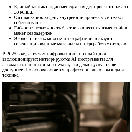
Единый контакт: один менеджер ведет проект от начала
до конца.
Оптимизацию затрат: внутренние процессы снижают
себестоимость.
Гибкость: возможность быстрого внесения изменений в
макет без задержек.
Экологичность: многие типографии используют
сертифицированные материалы и переработку отходов.
В 2025 году, с ростом цифровизации, полный цикл
эволюционирует: интегрируются AI-инструменты для
автоматизации дизайна и печати, что делает услуги еще
доступнее. Но основа остается профессионализм команды и
техника.