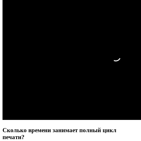
Сколько времени занимает полный цикл
печати?