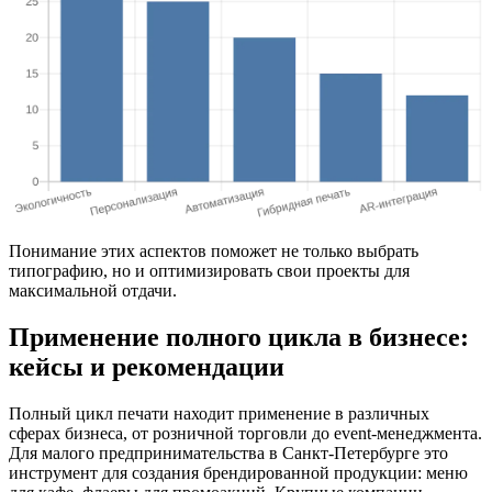
Понимание этих аспектов поможет не только выбрать
типографию, но и оптимизировать свои проекты для
максимальной отдачи.
Применение полного цикла в бизнесе:
кейсы и рекомендации
Полный цикл печати находит применение в различных
сферах бизнеса, от розничной торговли до event-менеджмента.
Для малого предпринимательства в Санкт-Петербурге это
инструмент для создания брендированной продукции: меню