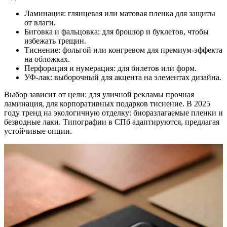
Ламинация: глянцевая или матовая пленка для защиты
от влаги.
Биговка и фальцовка: для брошюр и буклетов, чтобы
избежать трещин.
Тиснение: фольгой или конгревом для премиум-эффекта
на обложках.
Перфорация и нумерация: для билетов или форм.
УФ-лак: выборочный для акцента на элементах дизайна.
Выбор зависит от цели: для уличной рекламы прочная
ламинация, для корпоративных подарков тиснение. В 2025
году тренд на экологичную отделку: биоразлагаемые пленки и
безводные лаки. Типографии в СПб адаптируются, предлагая
устойчивые опции.