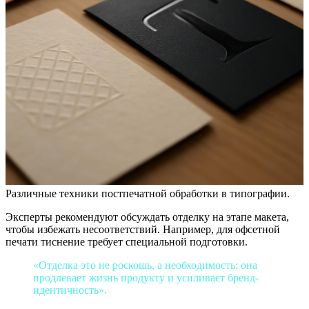
Различные техники постпечатной обработки в типографии.
Эксперты рекомендуют обсуждать отделку на этапе макета,
чтобы избежать несоответствий. Например, для офсетной
печати тиснение требует специальной подготовки.
«Отделка это не роскошь, а необходимость: она
продлевает жизнь продукту и усиливает бренд-
идентичность».