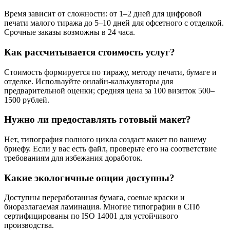
Время зависит от сложности: от 1–2 дней для цифровой
печати малого тиража до 5–10 дней для офсетного с отделкой.
Срочные заказы возможны в 24 часа.
Как рассчитывается стоимость услуг?
Стоимость формируется по тиражу, методу печати, бумаге и
отделке. Используйте онлайн-калькуляторы для
предварительной оценки; средняя цена за 100 визиток 500–
1500 рублей.
Нужно ли предоставлять готовый макет?
Нет, типография полного цикла создаст макет по вашему
бриефу. Если у вас есть файл, проверьте его на соответствие
требованиям для избежания доработок.
Какие экологичные опции доступны?
Доступны переработанная бумага, соевые краски и
биоразлагаемая ламинация. Многие типографии в СПб
сертифицированы по ISO 14001 для устойчивого
производства.