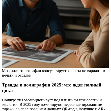
Менеджер типографии консультирует клиента по вариантам
печати и отделки.
Тренды в полиграфии 2025: что ждет полный
цикл
Полиграфия эволюционирует под влиянием технологий и
экологии. В 2025 году доминируют персонализированные
тиражи с использованием данных: QR-коды, ведущие к AR-