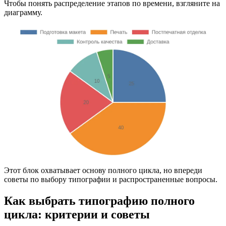
Чтобы понять распределение этапов по времени, взгляните на
диаграмму.
Этот блок охватывает основу полного цикла, но впереди
советы по выбору типографии и распространенные вопросы.
Как выбрать типографию полного
цикла: критерии и советы