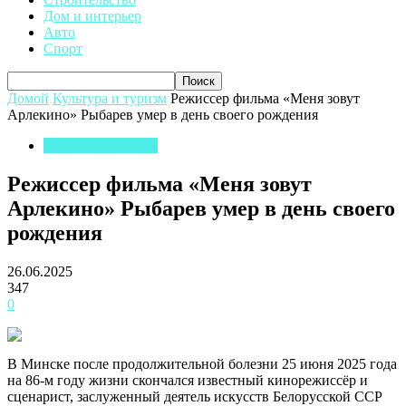
Дом и интерьер
Авто
Спорт
Домой
Культура и туризм
Режиссер фильма «Меня зовут
Арлекино» Рыбарев умер в день своего рождения
Культура и туризм
Режиссер фильма «Меня зовут
Арлекино» Рыбарев умер в день своего
рождения
26.06.2025
347
0
В Минске после продолжительной болезни 25 июня 2025 года
на 86-м году жизни скончался известный кинорежиссёр и
сценарист, заслуженный деятель искусств Белорусской ССР