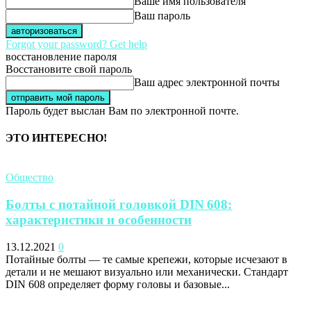
Ваше имя пользователя
Ваш пароль
Forgot your password? Get help
восстановление пароля
Восстановите свой пароль
Ваш адрес электронной почты
Пароль будет выслан Вам по электронной почте.
ЭТО ИНТЕРЕСНО!
Общество
Болты с потайной головкой DIN 608:
характеристики и особенности
13.12.2021
0
Потайные болты — те самые крепежи, которые исчезают в
детали и не мешают визуально или механически. Стандарт
DIN 608 определяет форму головы и базовые...