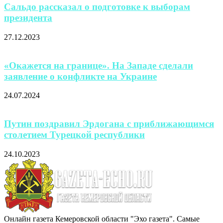
Сальдо рассказал о подготовке к выборам
президента
27.12.2023
«Окажется на границе». На Западе сделали
заявление о конфликте на Украине
24.07.2024
Путин поздравил Эрдогана с приближающимся
столетием Турецкой республики
24.10.2023
Онлайн газета Кемеровской области "Эхо газета". Самые