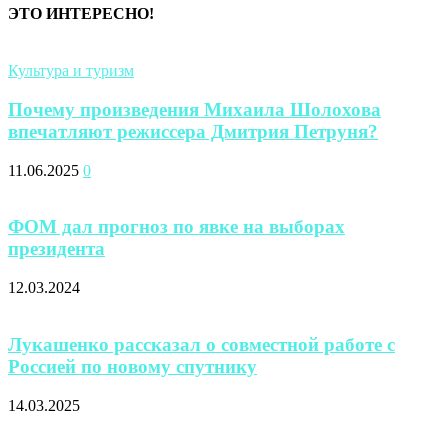
ЭТО ИНТЕРЕСНО!
Культура и туризм
Почему произведения Михаила Шолохова
впечатляют режиссера Дмитрия Петруня?
11.06.2025
0
ФОМ дал прогноз по явке на выборах
президента
12.03.2024
Лукашенко рассказал о совместной работе с
Россией по новому спутнику
14.03.2025