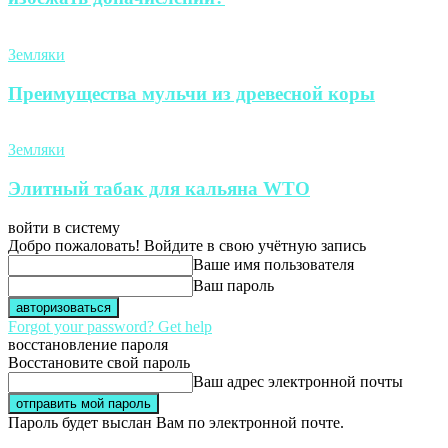
Земляки
Преимущества мульчи из древесной коры
Земляки
Элитный табак для кальяна WTO
войти в систему
Добро пожаловать! Войдите в свою учётную запись
Ваше имя пользователя
Ваш пароль
Forgot your password? Get help
восстановление пароля
Восстановите свой пароль
Ваш адрес электронной почты
Пароль будет выслан Вам по электронной почте.