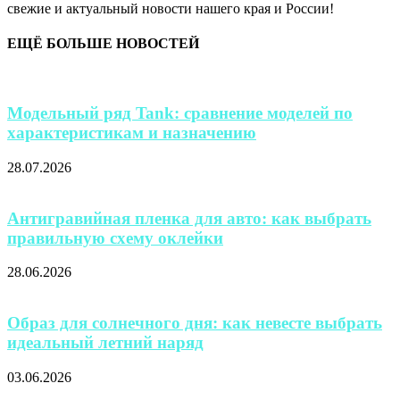
свежие и актуальный новости нашего края и России!
ЕЩЁ БОЛЬШЕ НОВОСТЕЙ
Модельный ряд Tank: сравнение моделей по
характеристикам и назначению
28.07.2026
Антигравийная пленка для авто: как выбрать
правильную схему оклейки
28.06.2026
Образ для солнечного дня: как невесте выбрать
идеальный летний наряд
03.06.2026