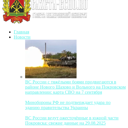
Главная
Новости
ВС России с тяжёлыми боями продвигаются в
районе Нового Шахово и Вольного на Покровском
направлении: карта СВО на 7 сентября
Минобороны РФ не подтверждает удара по
зданию правительства Украины
ВС России ведут ожесточённые в южной части
Покровска: свежие данные на 29.08.2025