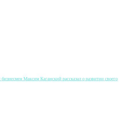
й бизнесмен Максим Каганский рассказал о развитии своего