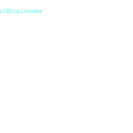
а СВО на 7 сентября